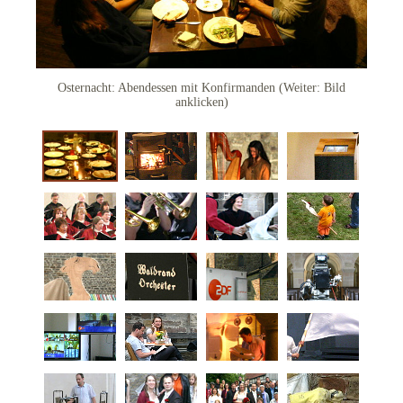
Pilgerwege
Anrufen
Osternacht: Abendessen mit Konfirmanden (Weiter: Bild
anklicken)