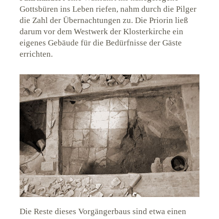
Gottsbüren ins Leben riefen, nahm durch die Pilger
Pilgerwege
Anrufen
die Zahl der Übernachtungen zu. Die Priorin ließ
darum vor dem Westwerk der Klosterkirche ein
eigenes Gebäude für die Bedürfnisse der Gäste
errichten.
Die Reste dieses Vorgängerbaus sind etwa einen