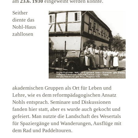
am
23.6. 1930
eingeweiht werden konnte.
Seither
diente das
Nohl-Haus
zahllosen
akademischen Gruppen als Ort für Leben und
Lehre, wie es dem reformpädagogischen Ansatz
Nohls entsprach. Seminare und Diskussionen
fanden hier statt, aber es wurde auch gekocht und
gefeiert. Man nutzte die Landschaft des Wesertals
für Spaziergänge und Wanderungen, Ausflüge mit
dem Rad und Paddeltouren.