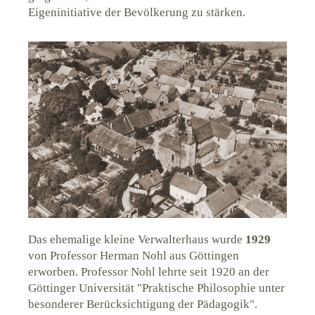
Eigeninitiative der Bevölkerung zu stärken.
Das ehemalige kleine Verwalterhaus wurde
1929
von Professor Herman Nohl aus Göttingen
erworben. Professor Nohl lehrte seit 1920 an der
Göttinger Universität "Praktische Philosophie unter
besonderer Berücksichtigung der Pädagogik".