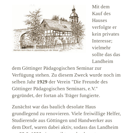
Mit dem
Kauf des
Hauses
verfolgte er
kein privates
Interesse;
vielmehr
sollte das das
Landheim
dem Göttinger Pädagogischen Seminar zur
Verfügung stehen. Zu diesem Zweck wurde noch im
selben Jahr
1929
der Verein "Die Freunde des
Göttinger Pädagogischen Seminars, e.V."
gegründet, der fortan als Träger fungierte.
Zunächst war das baulich desolate Haus
grundlegend zu renovieren. Viele freiwillige Helfer,
Studierende aus Göttingen und Handwerker aus
dem Dorf, waren dabei aktiv, sodass das Landheim